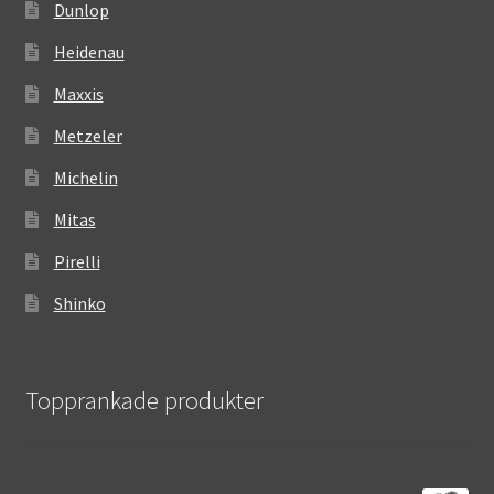
Dunlop
Heidenau
Maxxis
Metzeler
Michelin
Mitas
Pirelli
Shinko
Topprankade produkter