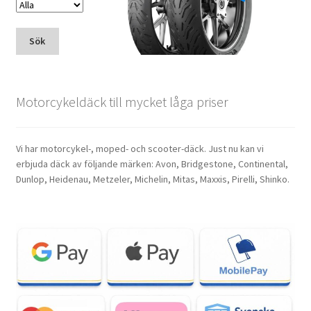
Sök
Motorcykeldäck till mycket låga priser
Vi har motorcykel-, moped- och scooter-däck. Just nu kan vi
erbjuda däck av följande märken: Avon, Bridgestone, Continental,
Dunlop, Heidenau, Metzeler, Michelin, Mitas, Maxxis, Pirelli, Shinko.