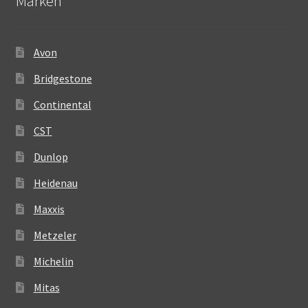
Märken
Avon
Bridgestone
Continental
CST
Dunlop
Heidenau
Maxxis
Metzeler
Michelin
Mitas