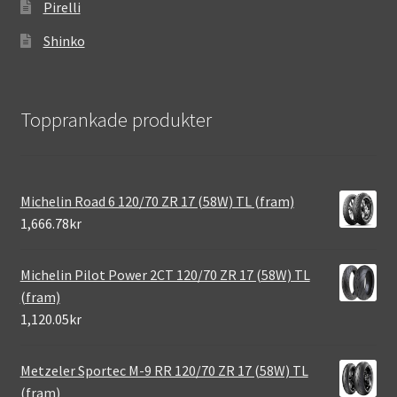
Pirelli
Shinko
Topprankade produkter
Michelin Road 6 120/70 ZR 17 (58W) TL (fram)
1,666.78kr
Michelin Pilot Power 2CT 120/70 ZR 17 (58W) TL
(fram)
1,120.05kr
Metzeler Sportec M-9 RR 120/70 ZR 17 (58W) TL
(fram)