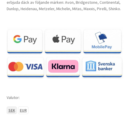
erbjuda däck av följande märken: Avon, Bridgestone, Continental,
Dunlop, Heidenau, Metzeler, Michelin, Mitas, Maxxis, Pirelli, Shinko.
Valutor:
SEK
EUR