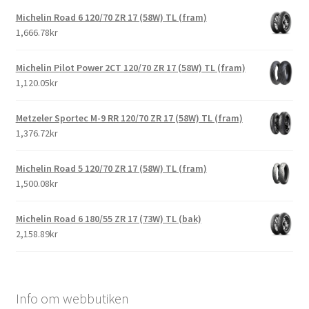
Michelin Road 6 120/70 ZR 17 (58W) TL (fram)
1,666.78kr
Michelin Pilot Power 2CT 120/70 ZR 17 (58W) TL (fram)
1,120.05kr
Metzeler Sportec M-9 RR 120/70 ZR 17 (58W) TL (fram)
1,376.72kr
Michelin Road 5 120/70 ZR 17 (58W) TL (fram)
1,500.08kr
Michelin Road 6 180/55 ZR 17 (73W) TL (bak)
2,158.89kr
Info om webbutiken