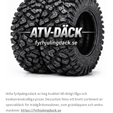
Hitta fyrhjulingsdäck av hög kvalitet till riktigt låga och
konkurrenskraftiga priser. Dessutom finns ett brett sortiment av
specialdäck för trädgårdsmaskiner, som gräsklippare och andra
maskiner.
https://fyrhjulingdack.se