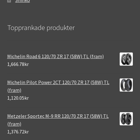
Topprankade produkter
Michelin Road 6 120/70 ZR 17 (58W) TL (fram)
1,666.78kr
Michelin Pilot Power 2CT 120/70 ZR 17 (58W) TL
(fram)
1,120.05kr
Metzeler Sportec M-9 RR 120/70 ZR 17 (58W) TL
(fram)
1,376.72kr