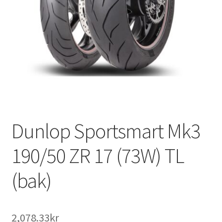
Dunlop Sportsmart Mk3
190/50 ZR 17 (73W) TL
(bak)
2,078.33kr