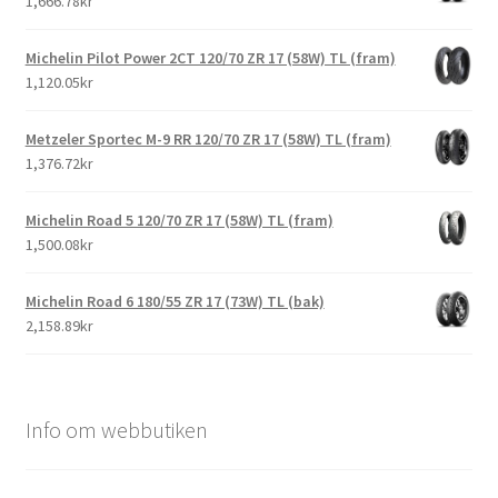
1,666.78kr
Michelin Pilot Power 2CT 120/70 ZR 17 (58W) TL (fram)
1,120.05kr
Metzeler Sportec M-9 RR 120/70 ZR 17 (58W) TL (fram)
1,376.72kr
Michelin Road 5 120/70 ZR 17 (58W) TL (fram)
1,500.08kr
Michelin Road 6 180/55 ZR 17 (73W) TL (bak)
2,158.89kr
Info om webbutiken