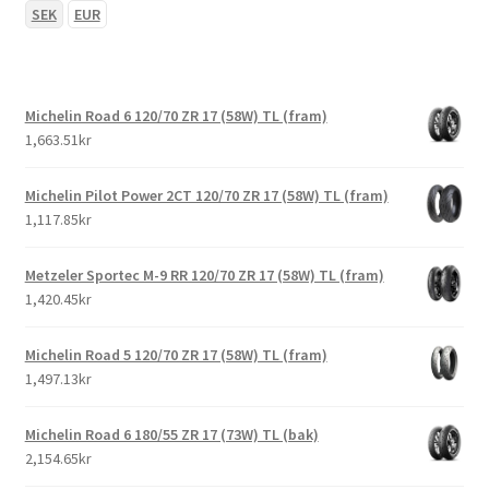
SEK
EUR
Michelin Road 6 120/70 ZR 17 (58W) TL (fram)
1,663.51kr
Michelin Pilot Power 2CT 120/70 ZR 17 (58W) TL (fram)
1,117.85kr
Metzeler Sportec M-9 RR 120/70 ZR 17 (58W) TL (fram)
1,420.45kr
Michelin Road 5 120/70 ZR 17 (58W) TL (fram)
1,497.13kr
Michelin Road 6 180/55 ZR 17 (73W) TL (bak)
2,154.65kr