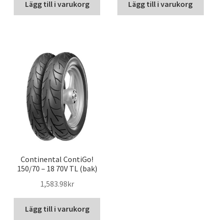
Lägg till i varukorg
Lägg till i varukorg
Continental ContiGo!
150/70 – 18 70V TL (bak)
1,583.98kr
Lägg till i varukorg