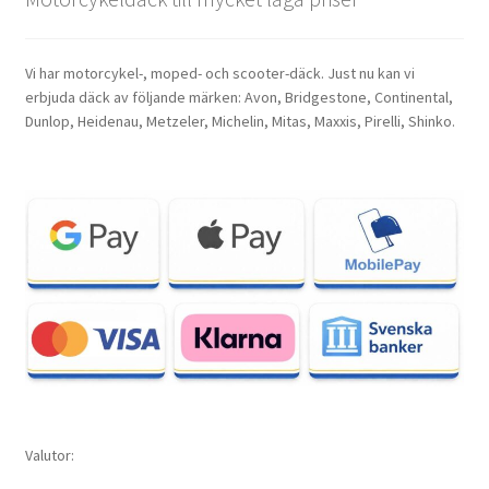
Vi har motorcykel-, moped- och scooter-däck. Just nu kan vi
erbjuda däck av följande märken: Avon, Bridgestone, Continental,
Dunlop, Heidenau, Metzeler, Michelin, Mitas, Maxxis, Pirelli, Shinko.
Valutor: