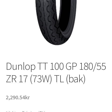
Dunlop TT 100 GP 180/55
ZR 17 (73W) TL (bak)
2,290.54kr