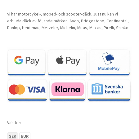
Vi har motorcykel-, moped- och scooter-däck. Just nu kan vi
erbjuda däck av följande märken: Avon, Bridgestone, Continental,
Dunlop, Heidenau, Metzeler, Michelin, Mitas, Maxxis, Pirelli, Shinko.
Valutor:
SEK
EUR