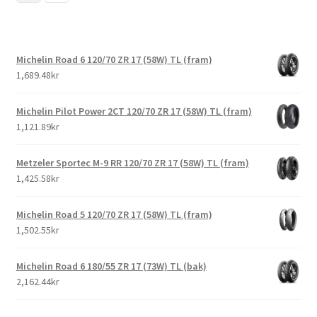
Michelin Road 6 120/70 ZR 17 (58W) TL (fram)
1,689.48kr
Michelin Pilot Power 2CT 120/70 ZR 17 (58W) TL (fram)
1,121.89kr
Metzeler Sportec M-9 RR 120/70 ZR 17 (58W) TL (fram)
1,425.58kr
Michelin Road 5 120/70 ZR 17 (58W) TL (fram)
1,502.55kr
Michelin Road 6 180/55 ZR 17 (73W) TL (bak)
2,162.44kr