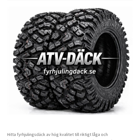
Hitta fyrhjulingsdäck av hög kvalitet till riktigt låga och