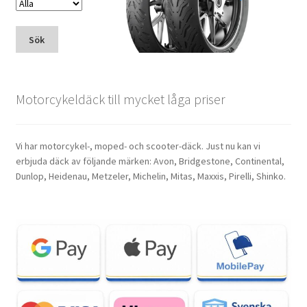
Sök
Motorcykeldäck till mycket låga priser
Vi har motorcykel-, moped- och scooter-däck. Just nu kan vi
erbjuda däck av följande märken: Avon, Bridgestone, Continental,
Dunlop, Heidenau, Metzeler, Michelin, Mitas, Maxxis, Pirelli, Shinko.