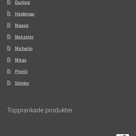
Dunlop
Heidenau
Maxxis
Metzeler
Michelin
Mitas
Pirelli
Shinko
Topprankade produkter