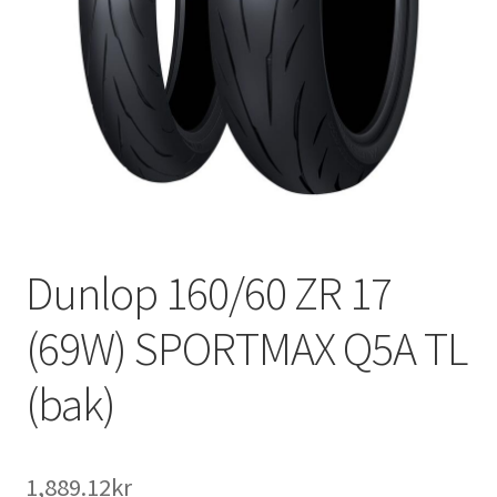
Dunlop 160/60 ZR 17
(69W) SPORTMAX Q5A TL
(bak)
1,889.12kr