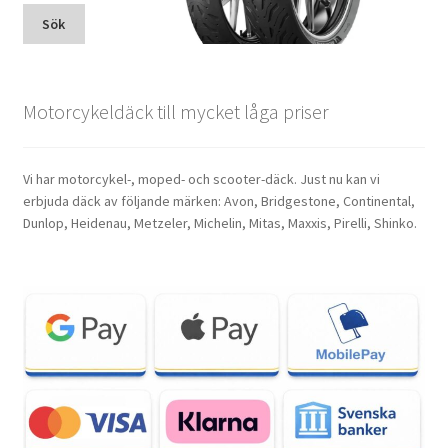
Sök
Motorcykeldäck till mycket låga priser
Vi har motorcykel-, moped- och scooter-däck. Just nu kan vi
erbjuda däck av följande märken: Avon, Bridgestone, Continental,
Dunlop, Heidenau, Metzeler, Michelin, Mitas, Maxxis, Pirelli, Shinko.