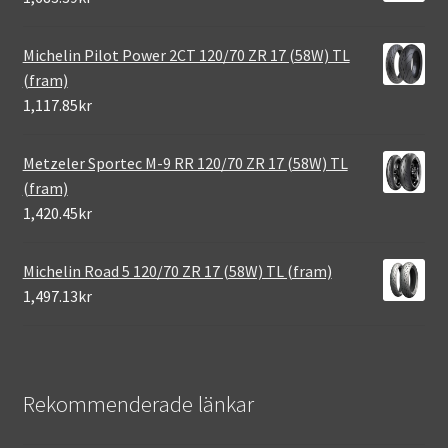
Michelin Pilot Power 2CT 120/70 ZR 17 (58W) TL
(fram)
1,117.85kr
Metzeler Sportec M-9 RR 120/70 ZR 17 (58W) TL
(fram)
1,420.45kr
Michelin Road 5 120/70 ZR 17 (58W) TL (fram)
1,497.13kr
Rekommenderade länkar