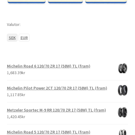
Valutor:
SEK
EUR
Michelin Road 6 120/70 ZR 17 (58W) TL (fram)
1,683.39kr
Michelin Pilot Power 2CT 120/70 ZR 17 (58W) TL (fram)
1,117.85kr
Metzeler Sportec M-9 RR 120/70 ZR 17 (58W) TL (fram)
1,420.45kr
Michelin Road 5 120/70 ZR 17 (58W) TL (fram)