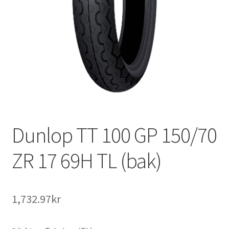
Dunlop TT 100 GP 150/70
ZR 17 69H TL (bak)
1,732.97kr