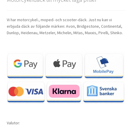
Vi har motorcykel-, moped- och scooter-däck. Just nu kan vi
erbjuda däck av följande märken: Avon, Bridgestone, Continental,
Dunlop, Heidenau, Metzeler, Michelin, Mitas, Maxxis, Pirelli, Shinko.
Valutor: