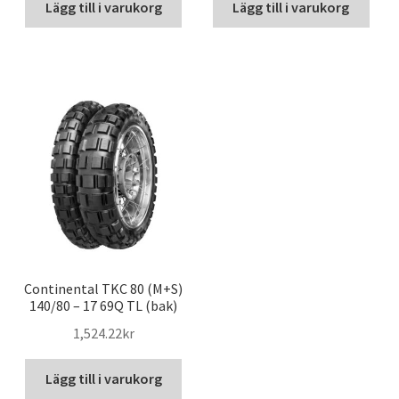
Lägg till i varukorg
Lägg till i varukorg
Continental TKC 80 (M+S)
140/80 – 17 69Q TL (bak)
1,524.22kr
Lägg till i varukorg