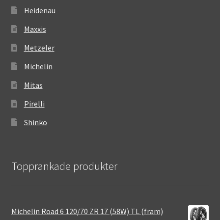
Heidenau
Maxxis
Metzeler
Michelin
Mitas
Pirelli
Shinko
Topprankade produkter
Michelin Road 6 120/70 ZR 17 (58W) TL (fram)