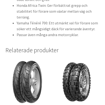
Honda Africa Twin: Ger förbättrat grepp och
stabilitet för förare som växlar mellan väg och
terräng.
Yamaha Ténéré 700: Ett utmärkt val för förare som
söker ett mångsidigt däck för varierande äventyr.
Passar även många andra motorcyklar.
Relaterade produkter