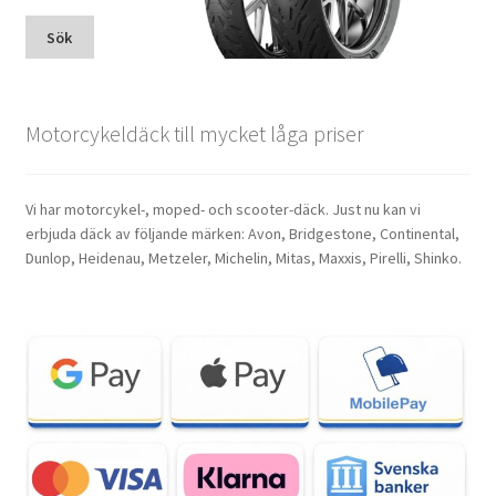
Sök
Motorcykeldäck till mycket låga priser
Vi har motorcykel-, moped- och scooter-däck. Just nu kan vi
erbjuda däck av följande märken: Avon, Bridgestone, Continental,
Dunlop, Heidenau, Metzeler, Michelin, Mitas, Maxxis, Pirelli, Shinko.