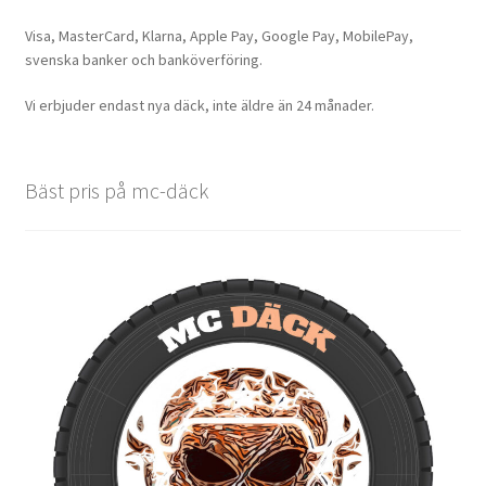
Visa, MasterCard, Klarna, Apple Pay, Google Pay, MobilePay,
svenska banker och banköverföring.
Vi erbjuder endast nya däck, inte äldre än 24 månader.
Bäst pris på mc-däck