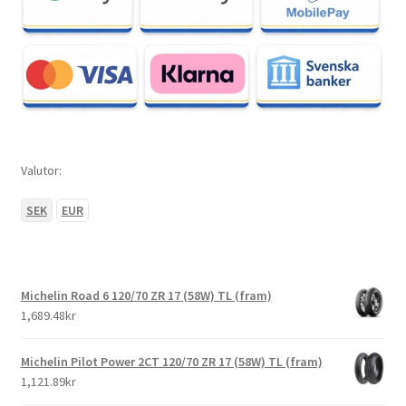
Valutor:
SEK
EUR
Michelin Road 6 120/70 ZR 17 (58W) TL (fram)
1,689.48kr
Michelin Pilot Power 2CT 120/70 ZR 17 (58W) TL (fram)
1,121.89kr