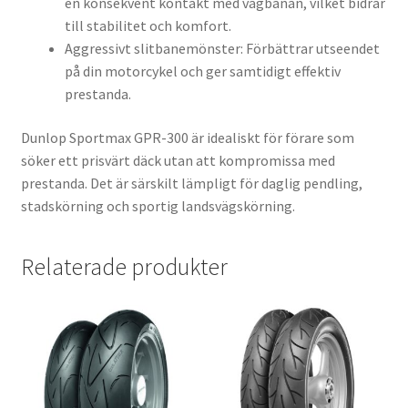
en konsekvent kontakt med vägbanan, vilket bidrar
till stabilitet och komfort.
Aggressivt slitbanemönster: Förbättrar utseendet
på din motorcykel och ger samtidigt effektiv
prestanda.
Dunlop Sportmax GPR-300 är idealiskt för förare som
söker ett prisvärt däck utan att kompromissa med
prestanda. Det är särskilt lämpligt för daglig pendling,
stadskörning och sportig landsvägskörning.
Relaterade produkter