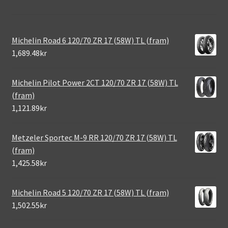
Michelin Road 6 120/70 ZR 17 (58W) TL (fram)
1,689.48kr
Michelin Pilot Power 2CT 120/70 ZR 17 (58W) TL
(fram)
1,121.89kr
Metzeler Sportec M-9 RR 120/70 ZR 17 (58W) TL
(fram)
1,425.58kr
Michelin Road 5 120/70 ZR 17 (58W) TL (fram)
1,502.55kr