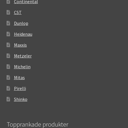
Continental
CST
Dunlop
Heidenau
Maxxis
Metzeler
Michelin
Mitas
Pirelli
Shinko
Topprankade produkter