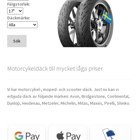
Fälgstorlek:
Däckmärke:
Sök
Motorcykeldäck till mycket låga priser
Vi har motorcykel-, moped- och scooter-däck. Just nu kan vi
erbjuda däck av följande märken: Avon, Bridgestone, Continental,
Dunlop, Heidenau, Metzeler, Michelin, Mitas, Maxxis, Pirelli, Shinko.