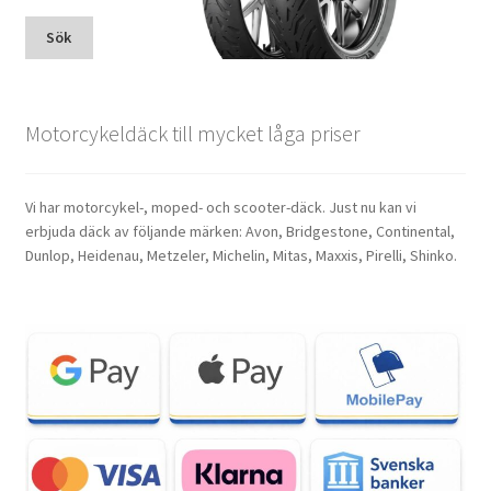
Sök
Motorcykeldäck till mycket låga priser
Vi har motorcykel-, moped- och scooter-däck. Just nu kan vi
erbjuda däck av följande märken: Avon, Bridgestone, Continental,
Dunlop, Heidenau, Metzeler, Michelin, Mitas, Maxxis, Pirelli, Shinko.