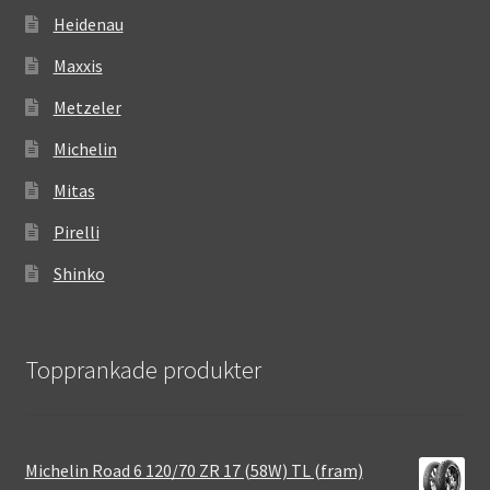
Heidenau
Maxxis
Metzeler
Michelin
Mitas
Pirelli
Shinko
Topprankade produkter
Michelin Road 6 120/70 ZR 17 (58W) TL (fram)