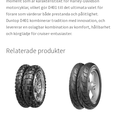
moment som är karakteristiskt för Harley-Davidson
motorcyklar, vilket gör D401 till det ultimata valet för
förare som värderar både prestanda och pålitlighet.
Dunlop D401 kombinerar tradition med innovation, och
levererar en oslagbar kombination av komfort, hållbarhet
och körglädje för cruiser-entusiaster.
Relaterade produkter