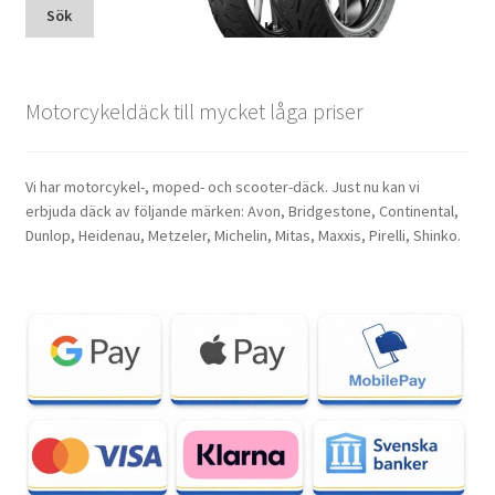
Sök
Motorcykeldäck till mycket låga priser
Vi har motorcykel-, moped- och scooter-däck. Just nu kan vi
erbjuda däck av följande märken: Avon, Bridgestone, Continental,
Dunlop, Heidenau, Metzeler, Michelin, Mitas, Maxxis, Pirelli, Shinko.