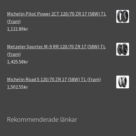
Michelin Pilot Power 2CT 120/70 ZR 17 (58W) TL
(fram)
1,121.89kr
Metzeler Sportec M-9 RR 120/70 ZR 17 (58W) TL
(fram)
1,425.58kr
Michelin Road 5 120/70 ZR 17 (58W) TL (fram)
1,502.55kr
Rekommenderade länkar