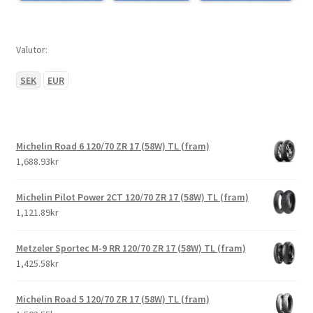
Valutor:
SEK
EUR
Michelin Road 6 120/70 ZR 17 (58W) TL (fram)
1,688.93kr
Michelin Pilot Power 2CT 120/70 ZR 17 (58W) TL (fram)
1,121.89kr
Metzeler Sportec M-9 RR 120/70 ZR 17 (58W) TL (fram)
1,425.58kr
Michelin Road 5 120/70 ZR 17 (58W) TL (fram)