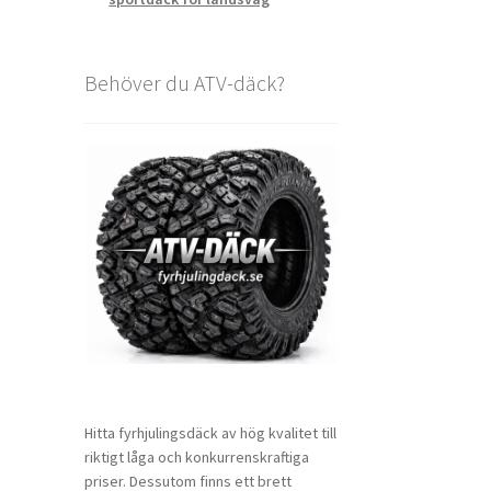
Behöver du ATV-däck?
Hitta fyrhjulingsdäck av hög kvalitet till
riktigt låga och konkurrenskraftiga
priser. Dessutom finns ett brett