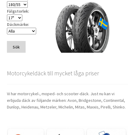
Fälgstorlek:
Däckmärke:
Sök
Motorcykeldäck till mycket låga priser
Vi har motorcykel-, moped- och scooter-däck. Just nu kan vi
erbjuda däck av följande märken: Avon, Bridgestone, Continental,
Dunlop, Heidenau, Metzeler, Michelin, Mitas, Maxxis, Pirelli, Shinko.