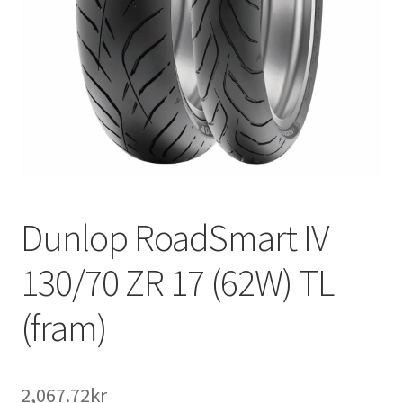
Dunlop RoadSmart IV
130/70 ZR 17 (62W) TL
(fram)
2,067.72kr