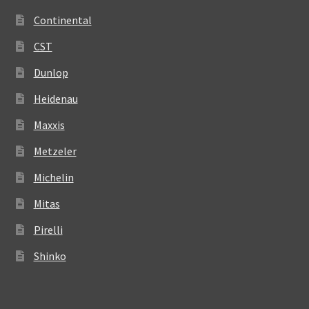
Continental
CST
Dunlop
Heidenau
Maxxis
Metzeler
Michelin
Mitas
Pirelli
Shinko