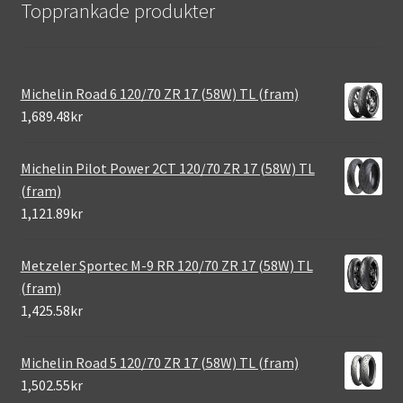
Topprankade produkter
Michelin Road 6 120/70 ZR 17 (58W) TL (fram)
1,689.48kr
Michelin Pilot Power 2CT 120/70 ZR 17 (58W) TL
(fram)
1,121.89kr
Metzeler Sportec M-9 RR 120/70 ZR 17 (58W) TL
(fram)
1,425.58kr
Michelin Road 5 120/70 ZR 17 (58W) TL (fram)
1,502.55kr