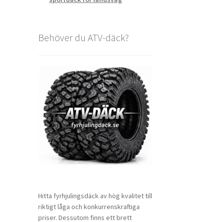
Behöver du ATV-däck?
Hitta fyrhjulingsdäck av hög kvalitet till
riktigt låga och konkurrenskraftiga
priser. Dessutom finns ett brett