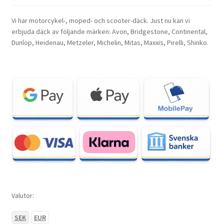
Vi har motorcykel-, moped- och scooter-däck. Just nu kan vi
erbjuda däck av följande märken: Avon, Bridgestone, Continental,
Dunlop, Heidenau, Metzeler, Michelin, Mitas, Maxxis, Pirelli, Shinko.
Valutor:
SEK
EUR