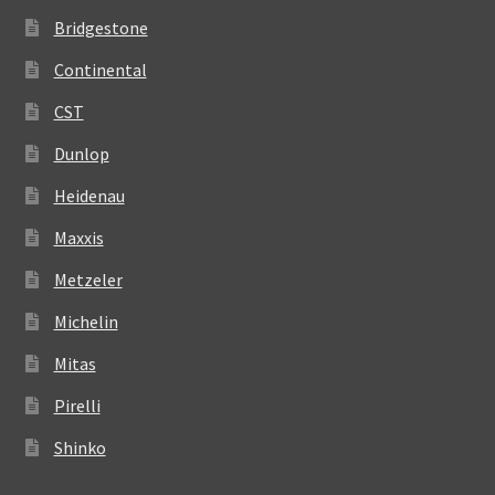
Bridgestone
Continental
CST
Dunlop
Heidenau
Maxxis
Metzeler
Michelin
Mitas
Pirelli
Shinko