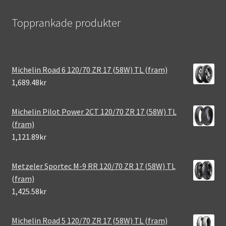
Topprankade produkter
Michelin Road 6 120/70 ZR 17 (58W) TL (fram)
1,689.48kr
Michelin Pilot Power 2CT 120/70 ZR 17 (58W) TL
(fram)
1,121.89kr
Metzeler Sportec M-9 RR 120/70 ZR 17 (58W) TL
(fram)
1,425.58kr
Michelin Road 5 120/70 ZR 17 (58W) TL (fram)