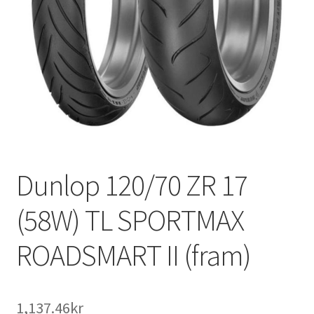
Dunlop 120/70 ZR 17
(58W) TL SPORTMAX
ROADSMART II (fram)
1,137.46kr