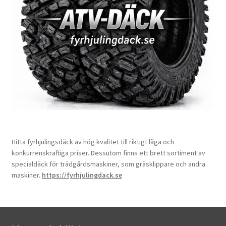
Hitta fyrhjulingsdäck av hög kvalitet till riktigt låga och
konkurrenskraftiga priser. Dessutom finns ett brett sortiment av
specialdäck för trädgårdsmaskiner, som gräsklippare och andra
maskiner.
https://fyrhjulingdack.se