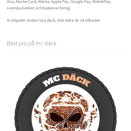
Visa, MasterCard, Klarna, Apple Pay, Google Pay, MobilePay,
svenska banker och banköverföring.
Vi erbjuder endast nya däck, inte äldre än 24 månader.
Bäst pris på mc-däck