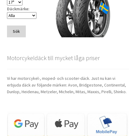
Däckmärke:
Sök
Motorcykeldäck till mycket låga priser
Vi har motorcykel-, moped- och scooter-däck. Just nu kan vi
erbjuda däck av följande märken: Avon, Bridgestone, Continental,
Dunlop, Heidenau, Metzeler, Michelin, Mitas, Maxxis, Pirelli, Shinko.