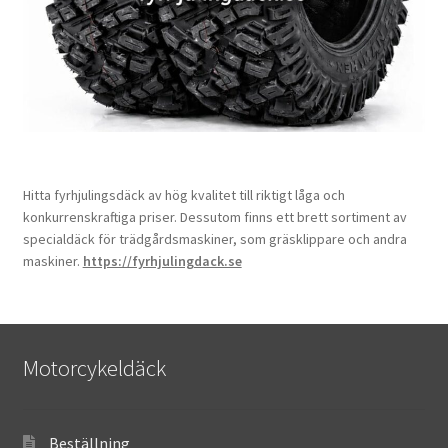
Hitta fyrhjulingsdäck av hög kvalitet till riktigt låga och
konkurrenskraftiga priser. Dessutom finns ett brett sortiment av
specialdäck för trädgårdsmaskiner, som gräsklippare och andra
maskiner.
https://fyrhjulingdack.se
Motorcykeldäck
Beställning