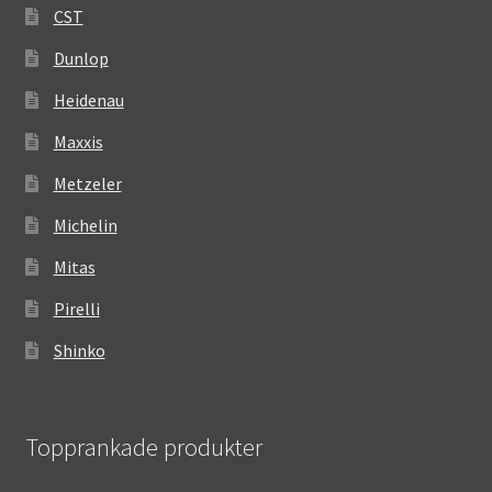
CST
Dunlop
Heidenau
Maxxis
Metzeler
Michelin
Mitas
Pirelli
Shinko
Topprankade produkter