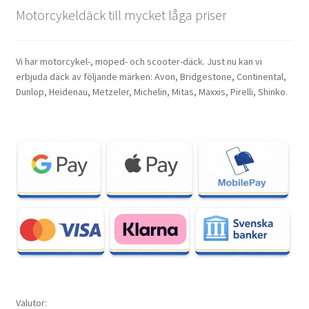
Motorcykeldäck till mycket låga priser
Vi har motorcykel-, moped- och scooter-däck. Just nu kan vi
erbjuda däck av följande märken: Avon, Bridgestone, Continental,
Dunlop, Heidenau, Metzeler, Michelin, Mitas, Maxxis, Pirelli, Shinko.
Valutor: