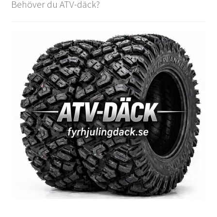
Behöver du ATV-däck?