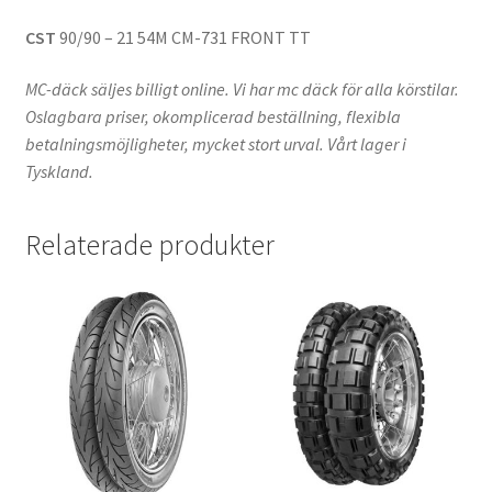
CST
90/90 – 21 54M CM-731 FRONT TT
MC-däck säljes billigt online. Vi har mc däck för alla körstilar.
Oslagbara priser, okomplicerad beställning, flexibla
betalningsmöjligheter, mycket stort urval. Vårt lager i
Tyskland.
Relaterade produkter