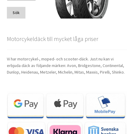
Sök
Motorcykeldäck till mycket låga priser
Vi har motorcykel-, moped- och scooter-däck. Just nu kan vi
erbjuda däck av följande märken: Avon, Bridgestone, Continental,
Dunlop, Heidenau, Metzeler, Michelin, Mitas, Maxxis, Pirelli, Shinko.