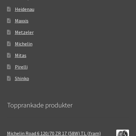
Heidenau
Maxxis
Metzeler
Michelin
Mitas
Pirelli
Shinko
Topprankade produkter
Michelin Road 6 120/70 ZR 17 (58W) TL (fram)