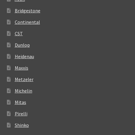
Bridgestone
Continental
CST
Dunlop
Heidenau
Maxxis
Metzeler
Michelin
Mitas
Pirelli
Shinko