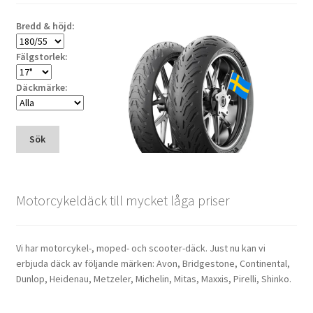
Bredd & höjd:
Fälgstorlek:
Däckmärke:
Sök
Motorcykeldäck till mycket låga priser
Vi har motorcykel-, moped- och scooter-däck. Just nu kan vi
erbjuda däck av följande märken: Avon, Bridgestone, Continental,
Dunlop, Heidenau, Metzeler, Michelin, Mitas, Maxxis, Pirelli, Shinko.