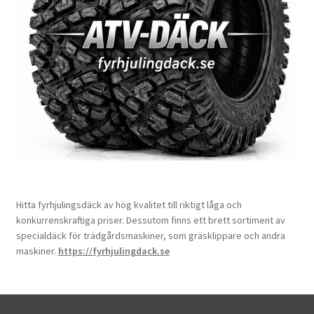
Hitta fyrhjulingsdäck av hög kvalitet till riktigt låga och
konkurrenskraftiga priser. Dessutom finns ett brett sortiment av
specialdäck för trädgårdsmaskiner, som gräsklippare och andra
maskiner.
https://fyrhjulingdack.se