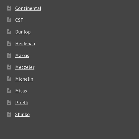
Continental
CST
Dunlop
Heidenau
Maxxis
Metzeler
Michelin
Mitas
Pirelli
Shinko