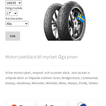
Fälgstorlek:
Däckmärke:
Sök
Motorcykeldäck till mycket låga priser
Vi har motorcykel-, moped- och scooter-däck. Just nu kan vi
erbjuda däck av följande märken: Avon, Bridgestone, Continental,
Dunlop, Heidenau, Metzeler, Michelin, Mitas, Maxxis, Pirelli, Shinko.