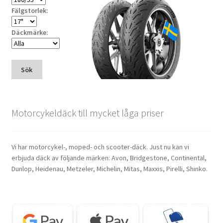
Fälgstorlek:
Däckmärke:
Sök
Motorcykeldäck till mycket låga priser
Vi har motorcykel-, moped- och scooter-däck. Just nu kan vi
erbjuda däck av följande märken: Avon, Bridgestone, Continental,
Dunlop, Heidenau, Metzeler, Michelin, Mitas, Maxxis, Pirelli, Shinko.