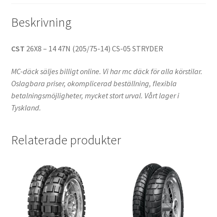
Beskrivning
CST
26X8 – 14 47N (205/75-14) CS-05 STRYDER
MC-däck säljes billigt online. Vi har mc däck för alla körstilar.
Oslagbara priser, okomplicerad beställning, flexibla
betalningsmöjligheter, mycket stort urval. Vårt lager i
Tyskland.
Relaterade produkter