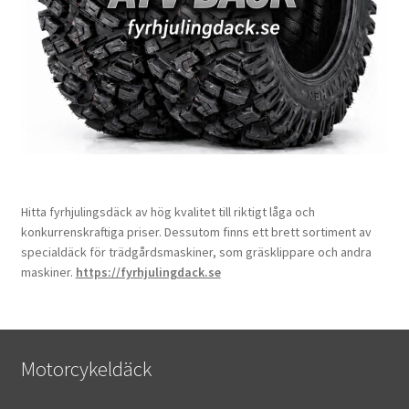
Hitta fyrhjulingsdäck av hög kvalitet till riktigt låga och
konkurrenskraftiga priser. Dessutom finns ett brett sortiment av
specialdäck för trädgårdsmaskiner, som gräsklippare och andra
maskiner.
https://fyrhjulingdack.se
Motorcykeldäck