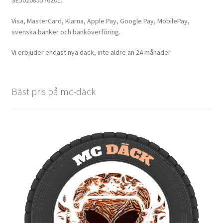
Visa, MasterCard, Klarna, Apple Pay, Google Pay, MobilePay,
svenska banker och banköverföring.
Vi erbjuder endast nya däck, inte äldre än 24 månader.
Bäst pris på mc-däck