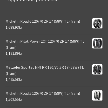
Michelin Road 6 120/70 ZR 17 (58W) TL (fram)
1,688.93kr
Michelin Pilot Power 2CT 120/70 ZR 17 (58W) TL
(fram)
1,121.89kr
Metzeler Sportec M-9 RR 120/70 ZR 17 (58W) TL
(fram)
1,425.58kr
Michelin Road 5 120/70 ZR 17 (58W) TL (fram)
1,502.55kr