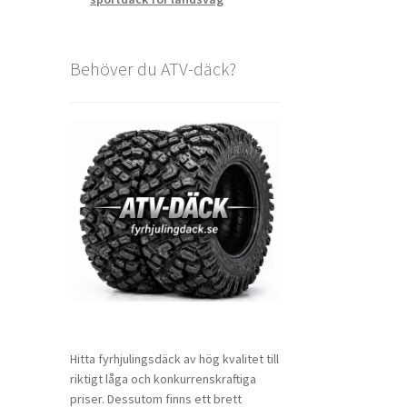
Behöver du ATV-däck?
Hitta fyrhjulingsdäck av hög kvalitet till
riktigt låga och konkurrenskraftiga
priser. Dessutom finns ett brett