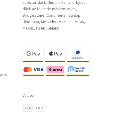
scooter-däck. Just nu kan vi erbjuda
däck av följande märken: Avon,
Bridgestone, Continental, Dunlop,
Heidenau, Metzeler, Michelin, Mitas,
Maxxis, Pirelli, Shinko.
tort
Valutor:
SEK
EUR