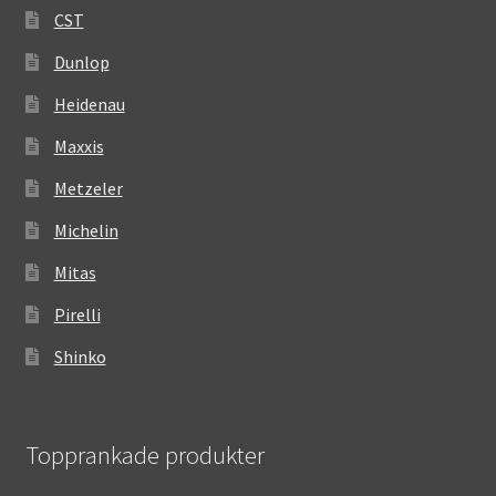
CST
Dunlop
Heidenau
Maxxis
Metzeler
Michelin
Mitas
Pirelli
Shinko
Topprankade produkter