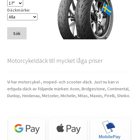
Däckmärke:
Sök
Motorcykeldäck till mycket låga priser
Vi har motorcykel-, moped- och scooter-däck. Just nu kan vi
erbjuda däck av följande märken: Avon, Bridgestone, Continental,
Dunlop, Heidenau, Metzeler, Michelin, Mitas, Maxxis, Pirelli, Shinko.