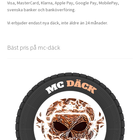
Visa, MasterCard, Klarna, Apple Pay, Google Pay, MobilePay,
svenska banker och banköverföring.
Vi erbjuder endast nya däck, inte äldre än 24 månader.
Bäst pris på mc-däck