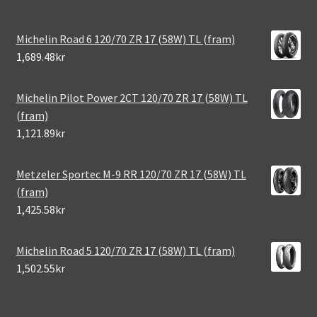
Michelin Road 6 120/70 ZR 17 (58W) TL (fram)
1,689.48kr
Michelin Pilot Power 2CT 120/70 ZR 17 (58W) TL
(fram)
1,121.89kr
Metzeler Sportec M-9 RR 120/70 ZR 17 (58W) TL
(fram)
1,425.58kr
Michelin Road 5 120/70 ZR 17 (58W) TL (fram)
1,502.55kr