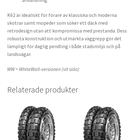
användning.
K62 är idealiskt för förare av klassiska och moderna
skotrar samt mopeder som söker ett däck med
retrodesign utan att kompromissa med prestanda. Dess
robusta konstruktion och utmärkta väggrepp gör det
lämpligt för daglig pendling i både stadsmiljö och på
landsvägar.
WW = WhiteWall-versionen (vit sida)
Relaterade produkter