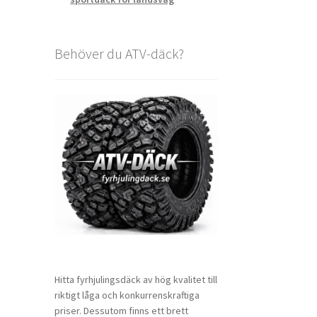
Behöver du ATV-däck?
Hitta fyrhjulingsdäck av hög kvalitet till
riktigt låga och konkurrenskraftiga
priser. Dessutom finns ett brett