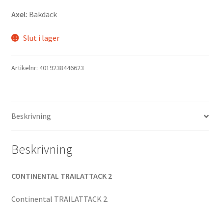
Axel:
Bakdäck
Slut i lager
Artikelnr:
4019238446623
Beskrivning
Beskrivning
CONTINENTAL TRAILATTACK 2
Continental TRAILATTACK 2.