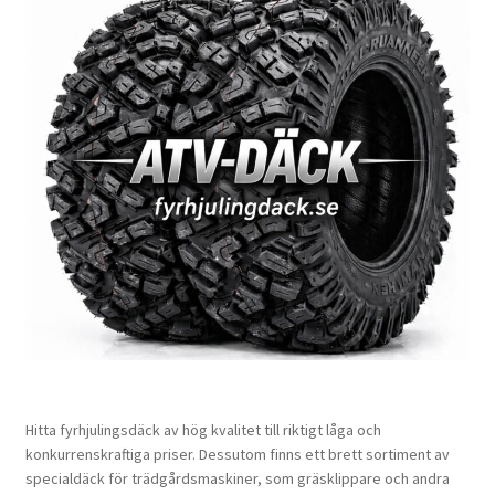
Hitta fyrhjulingsdäck av hög kvalitet till riktigt låga och
konkurrenskraftiga priser. Dessutom finns ett brett sortiment av
specialdäck för trädgårdsmaskiner, som gräsklippare och andra