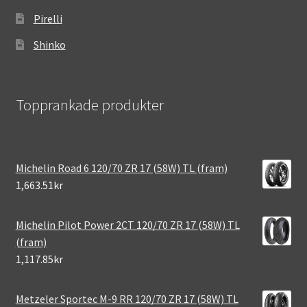
Pirelli
Shinko
Topprankade produkter
Michelin Road 6 120/70 ZR 17 (58W) TL (fram)
1,663.51kr
Michelin Pilot Power 2CT 120/70 ZR 17 (58W) TL
(fram)
1,117.85kr
Metzeler Sportec M-9 RR 120/70 ZR 17 (58W) TL