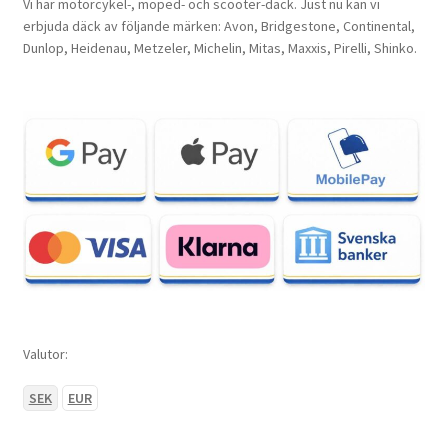
Vi har motorcykel-, moped- och scooter-däck. Just nu kan vi
erbjuda däck av följande märken: Avon, Bridgestone, Continental,
Dunlop, Heidenau, Metzeler, Michelin, Mitas, Maxxis, Pirelli, Shinko.
Valutor:
SEK
EUR