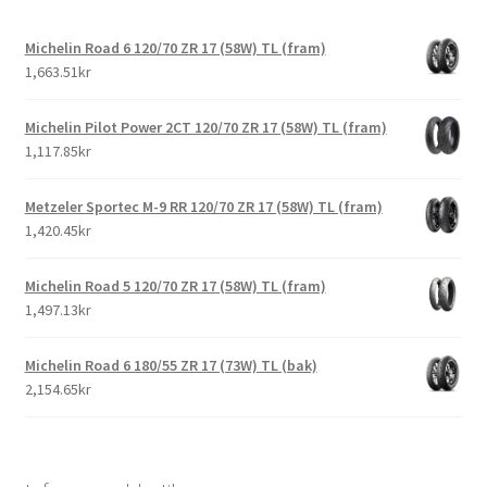
Michelin Road 6 120/70 ZR 17 (58W) TL (fram)
1,663.51kr
Michelin Pilot Power 2CT 120/70 ZR 17 (58W) TL (fram)
1,117.85kr
Metzeler Sportec M-9 RR 120/70 ZR 17 (58W) TL (fram)
1,420.45kr
Michelin Road 5 120/70 ZR 17 (58W) TL (fram)
1,497.13kr
Michelin Road 6 180/55 ZR 17 (73W) TL (bak)
2,154.65kr