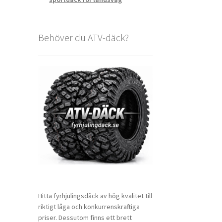
Behöver du ATV-däck?
Hitta fyrhjulingsdäck av hög kvalitet till
riktigt låga och konkurrenskraftiga
priser. Dessutom finns ett brett