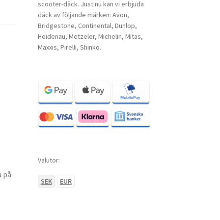
scooter-däck. Just nu kan vi erbjuda
däck av följande märken: Avon,
Bridgestone, Continental, Dunlop,
Heidenau, Metzeler, Michelin, Mitas,
Maxxis, Pirelli, Shinko.
Valutor:
a på
SEK
EUR