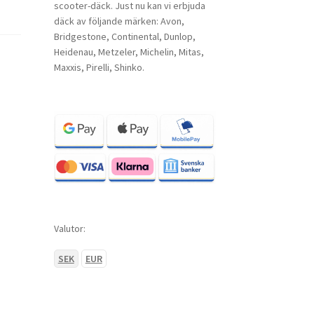
scooter-däck. Just nu kan vi erbjuda
däck av följande märken: Avon,
Bridgestone, Continental, Dunlop,
Heidenau, Metzeler, Michelin, Mitas,
Maxxis, Pirelli, Shinko.
Valutor:
SEK
EUR