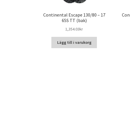
Continental Escape 130/80 – 17
Con
65S TT (bak)
1,354.03kr
Lägg till i varukorg