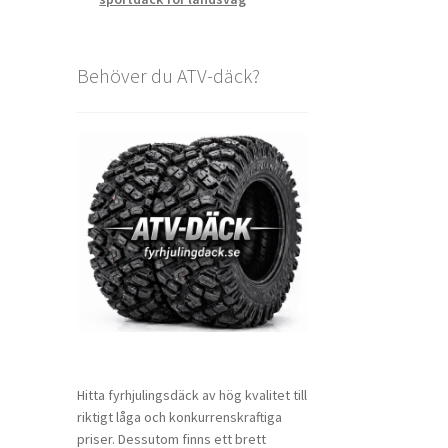
Behöver du ATV-däck?
Hitta fyrhjulingsdäck av hög kvalitet till
riktigt låga och konkurrenskraftiga
priser. Dessutom finns ett brett