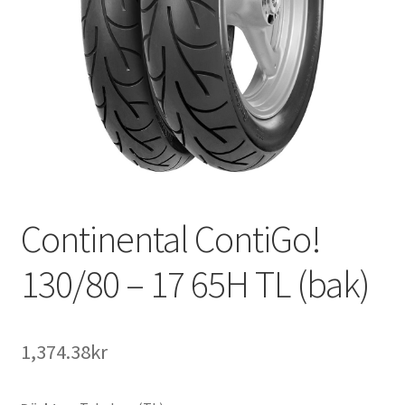
Continental ContiGo!
130/80 – 17 65H TL (bak)
1,374.38kr