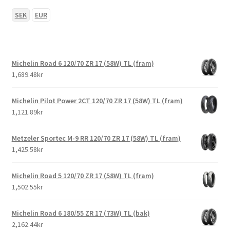
SEK
EUR
Michelin Road 6 120/70 ZR 17 (58W) TL (fram)
1,689.48kr
Michelin Pilot Power 2CT 120/70 ZR 17 (58W) TL (fram)
1,121.89kr
Metzeler Sportec M-9 RR 120/70 ZR 17 (58W) TL (fram)
1,425.58kr
Michelin Road 5 120/70 ZR 17 (58W) TL (fram)
1,502.55kr
Michelin Road 6 180/55 ZR 17 (73W) TL (bak)
2,162.44kr