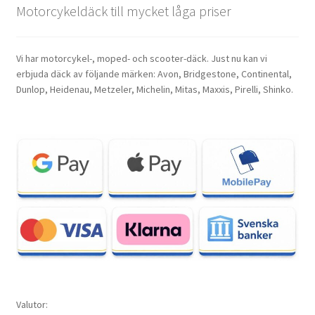
Motorcykeldäck till mycket låga priser
Vi har motorcykel-, moped- och scooter-däck. Just nu kan vi
erbjuda däck av följande märken: Avon, Bridgestone, Continental,
Dunlop, Heidenau, Metzeler, Michelin, Mitas, Maxxis, Pirelli, Shinko.
Valutor: