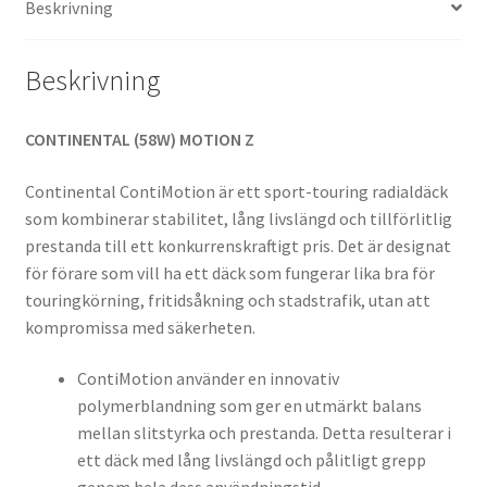
Beskrivning
Beskrivning
CONTINENTAL (58W) MOTION Z
Continental ContiMotion är ett sport-touring radialdäck
som kombinerar stabilitet, lång livslängd och tillförlitlig
prestanda till ett konkurrenskraftigt pris. Det är designat
för förare som vill ha ett däck som fungerar lika bra för
touringkörning, fritidsåkning och stadstrafik, utan att
kompromissa med säkerheten.
ContiMotion använder en innovativ
polymerblandning som ger en utmärkt balans
mellan slitstyrka och prestanda. Detta resulterar i
ett däck med lång livslängd och pålitligt grepp