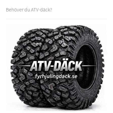
Behöver du ATV-däck?