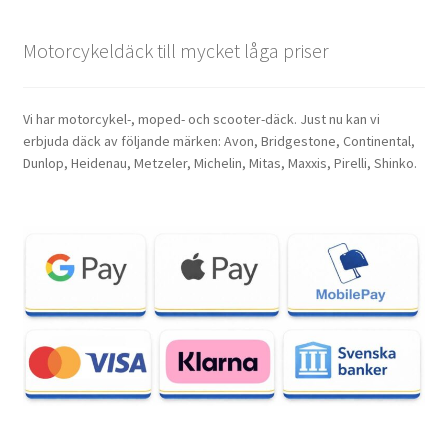
Motorcykeldäck till mycket låga priser
Vi har motorcykel-, moped- och scooter-däck. Just nu kan vi
erbjuda däck av följande märken: Avon, Bridgestone, Continental,
Dunlop, Heidenau, Metzeler, Michelin, Mitas, Maxxis, Pirelli, Shinko.