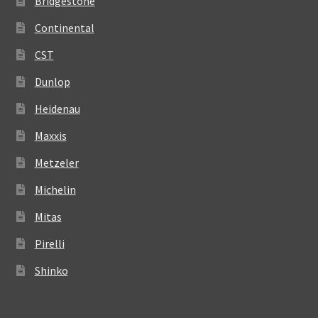
Bridgestone
Continental
CST
Dunlop
Heidenau
Maxxis
Metzeler
Michelin
Mitas
Pirelli
Shinko