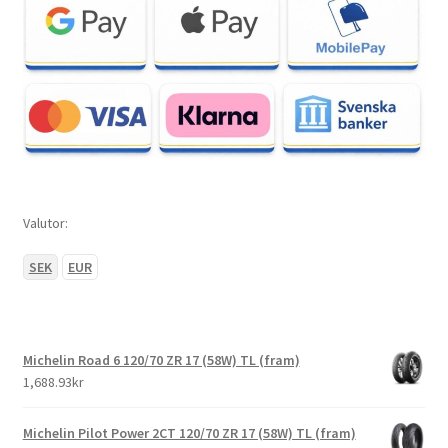
Valutor:
SEK
EUR
Michelin Road 6 120/70 ZR 17 (58W) TL (fram)
1,688.93kr
Michelin Pilot Power 2CT 120/70 ZR 17 (58W) TL (fram)