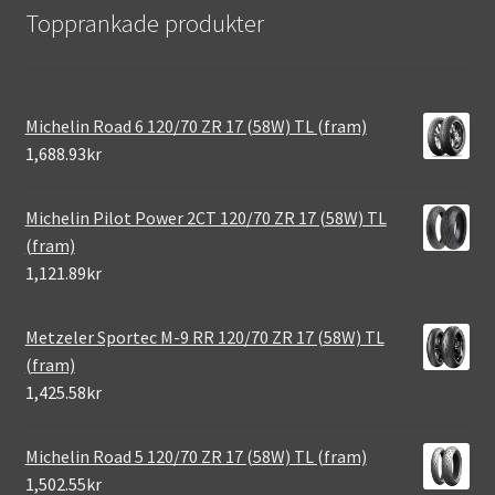
Topprankade produkter
Michelin Road 6 120/70 ZR 17 (58W) TL (fram)
1,688.93kr
Michelin Pilot Power 2CT 120/70 ZR 17 (58W) TL
(fram)
1,121.89kr
Metzeler Sportec M-9 RR 120/70 ZR 17 (58W) TL
(fram)
1,425.58kr
Michelin Road 5 120/70 ZR 17 (58W) TL (fram)
1,502.55kr