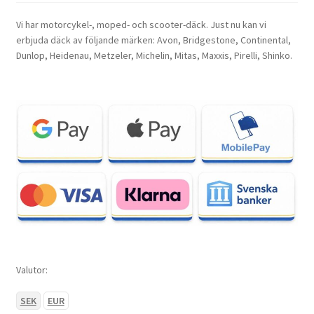
Vi har motorcykel-, moped- och scooter-däck. Just nu kan vi
erbjuda däck av följande märken: Avon, Bridgestone, Continental,
Dunlop, Heidenau, Metzeler, Michelin, Mitas, Maxxis, Pirelli, Shinko.
Valutor:
SEK
EUR