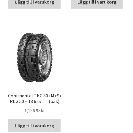
Lägg till i varukorg
Lägg till i varukorg
Continental TKC 80 (M+S)
Rf. 3.50 – 18 62S TT (bak)
1,156.98kr
Lägg till i varukorg