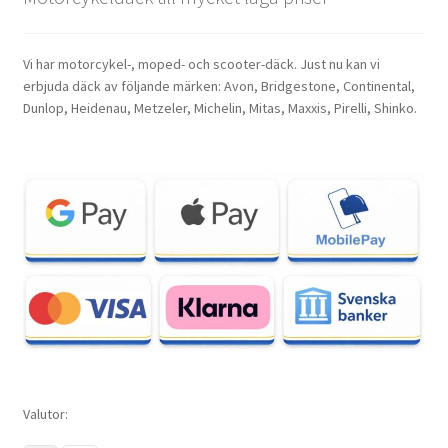
Vi har motorcykel-, moped- och scooter-däck. Just nu kan vi
erbjuda däck av följande märken: Avon, Bridgestone, Continental,
Dunlop, Heidenau, Metzeler, Michelin, Mitas, Maxxis, Pirelli, Shinko.
Valutor: