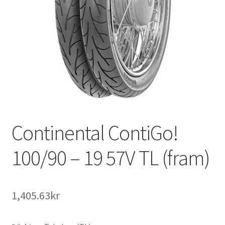
Continental ContiGo!
100/90 – 19 57V TL (fram)
1,405.63kr