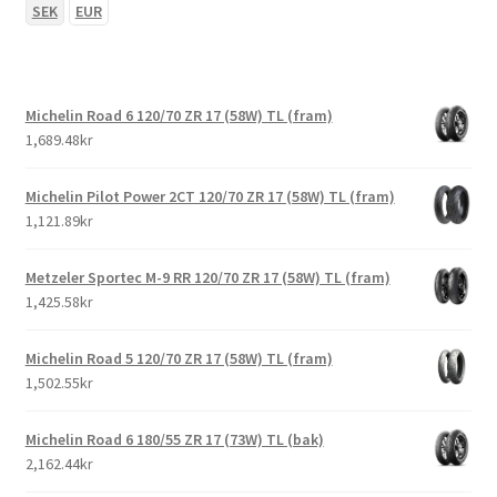
SEK
EUR
Michelin Road 6 120/70 ZR 17 (58W) TL (fram)
1,689.48kr
Michelin Pilot Power 2CT 120/70 ZR 17 (58W) TL (fram)
1,121.89kr
Metzeler Sportec M-9 RR 120/70 ZR 17 (58W) TL (fram)
1,425.58kr
Michelin Road 5 120/70 ZR 17 (58W) TL (fram)
1,502.55kr
Michelin Road 6 180/55 ZR 17 (73W) TL (bak)
2,162.44kr