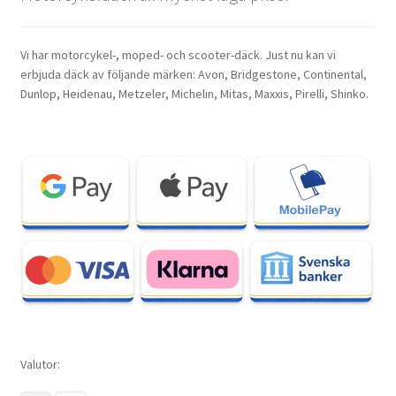
Vi har motorcykel-, moped- och scooter-däck. Just nu kan vi
erbjuda däck av följande märken: Avon, Bridgestone, Continental,
Dunlop, Heidenau, Metzeler, Michelin, Mitas, Maxxis, Pirelli, Shinko.
Valutor: