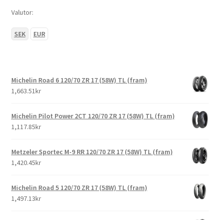
Valutor:
SEK
EUR
Michelin Road 6 120/70 ZR 17 (58W) TL (fram)
1,663.51kr
Michelin Pilot Power 2CT 120/70 ZR 17 (58W) TL (fram)
1,117.85kr
Metzeler Sportec M-9 RR 120/70 ZR 17 (58W) TL (fram)
1,420.45kr
Michelin Road 5 120/70 ZR 17 (58W) TL (fram)
1,497.13kr