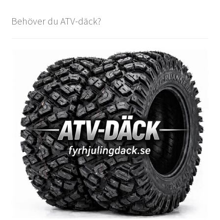
Behöver du ATV-däck?