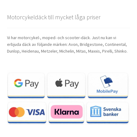
Motorcykeldäck till mycket låga priser
Vi har motorcykel-, moped- och scooter-däck. Just nu kan vi
erbjuda däck av följande märken: Avon, Bridgestone, Continental,
Dunlop, Heidenau, Metzeler, Michelin, Mitas, Maxxis, Pirelli, Shinko.