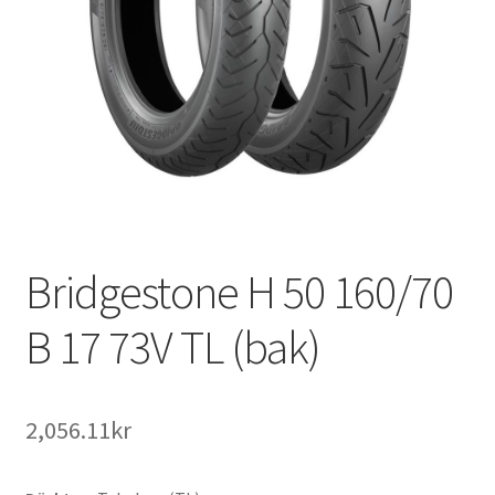
Bridgestone H 50 160/70
B 17 73V TL (bak)
2,056.11kr