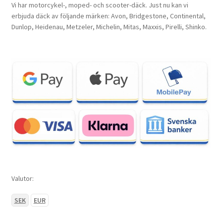
Vi har motorcykel-, moped- och scooter-däck. Just nu kan vi
erbjuda däck av följande märken: Avon, Bridgestone, Continental,
Dunlop, Heidenau, Metzeler, Michelin, Mitas, Maxxis, Pirelli, Shinko.
Valutor:
SEK
EUR