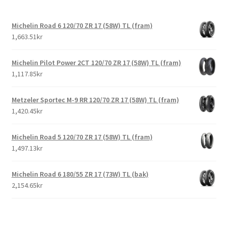
Michelin Road 6 120/70 ZR 17 (58W) TL (fram)
1,663.51kr
Michelin Pilot Power 2CT 120/70 ZR 17 (58W) TL (fram)
1,117.85kr
Metzeler Sportec M-9 RR 120/70 ZR 17 (58W) TL (fram)
1,420.45kr
Michelin Road 5 120/70 ZR 17 (58W) TL (fram)
1,497.13kr
Michelin Road 6 180/55 ZR 17 (73W) TL (bak)
2,154.65kr