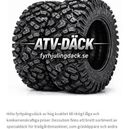
Hitta fyrhjulingsdäck av hög kvalitet till riktigt låga och
konkurrenskraftiga priser. Dessutom finns ett brett sortiment av
specialdäck för trädgårdsmaskiner, som gräsklippare och andra