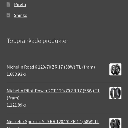
Pirelli
Shinko
Topprankade produkter
Michelin Road 6 120/70 ZR 17 (58W) TL (fram)
1,688.93kr
Michelin Pilot Power 2CT 120/70 ZR 17 (58W) TL
(fram)
1,121.89kr
Metzeler Sportec M-9 RR 120/70 ZR 17 (58W) TL