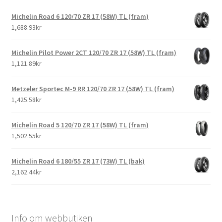
Michelin Road 6 120/70 ZR 17 (58W) TL (fram)
1,688.93kr
Michelin Pilot Power 2CT 120/70 ZR 17 (58W) TL (fram)
1,121.89kr
Metzeler Sportec M-9 RR 120/70 ZR 17 (58W) TL (fram)
1,425.58kr
Michelin Road 5 120/70 ZR 17 (58W) TL (fram)
1,502.55kr
Michelin Road 6 180/55 ZR 17 (73W) TL (bak)
2,162.44kr
Info om webbutiken