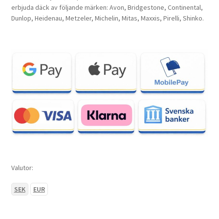
erbjuda däck av följande märken: Avon, Bridgestone, Continental,
Dunlop, Heidenau, Metzeler, Michelin, Mitas, Maxxis, Pirelli, Shinko.
Valutor:
SEK
EUR