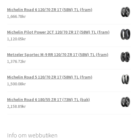
Michelin Road 6 120/70 ZR 17 (58W) TL (fram)
1,666.78kr
Michelin Pilot Power 2CT 120/70 ZR 17 (58W) TL (fram)
1,120.05kr
Metzeler Sportec M-9 RR 120/70 ZR 17 (58W) TL (fram)
1,376.72kr
Michelin Road 5 120/70 ZR 17 (58W) TL (fram)
1,500.08kr
Michelin Road 6 180/55 ZR 17 (73W) TL (bak)
2,158.89kr
Info om webbutiken