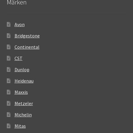
Märken
Avon
Bridgestone
Continental
CST
Dunlop
Heidenau
Maxxis
Metzeler
Michelin
Mitas