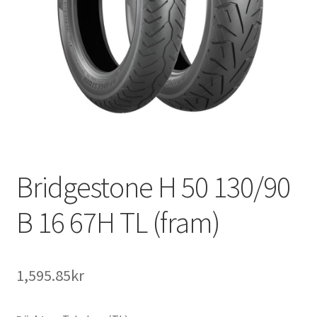
Bridgestone H 50 130/90
B 16 67H TL (fram)
1,595.85kr