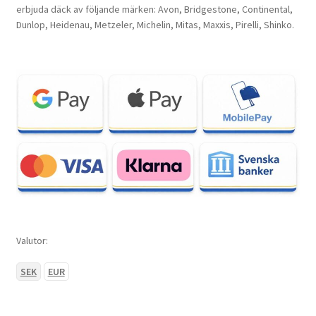
erbjuda däck av följande märken: Avon, Bridgestone, Continental,
Dunlop, Heidenau, Metzeler, Michelin, Mitas, Maxxis, Pirelli, Shinko.
Valutor:
SEK
EUR