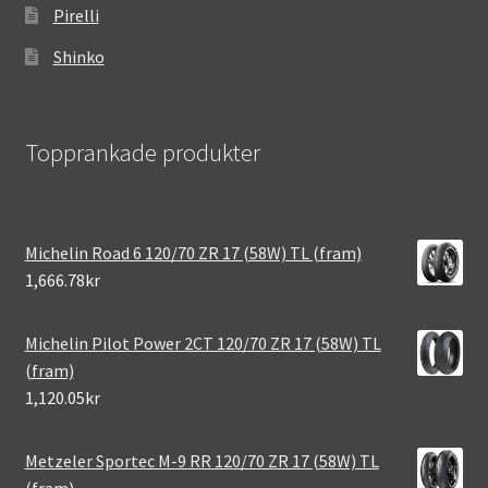
Pirelli
Shinko
Topprankade produkter
Michelin Road 6 120/70 ZR 17 (58W) TL (fram)
1,666.78kr
Michelin Pilot Power 2CT 120/70 ZR 17 (58W) TL
(fram)
1,120.05kr
Metzeler Sportec M-9 RR 120/70 ZR 17 (58W) TL