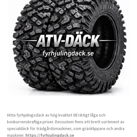
Hitta fyrhjulingsdäck av hög kvalitet till riktigt låga och
konkurrenskraftiga priser. Dessutom finns ett brett sortiment av
specialdäck för trädgårdsmaskiner, som gräsklippare och andra
maskiner.
https://fyrhjulingdack.se