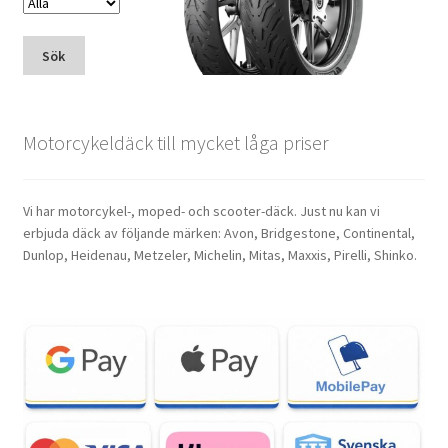
Sök
Motorcykeldäck till mycket låga priser
Vi har motorcykel-, moped- och scooter-däck. Just nu kan vi
erbjuda däck av följande märken: Avon, Bridgestone, Continental,
Dunlop, Heidenau, Metzeler, Michelin, Mitas, Maxxis, Pirelli, Shinko.