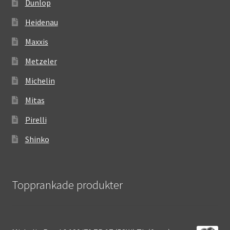
Dunlop
Heidenau
Maxxis
Metzeler
Michelin
Mitas
Pirelli
Shinko
Topprankade produkter