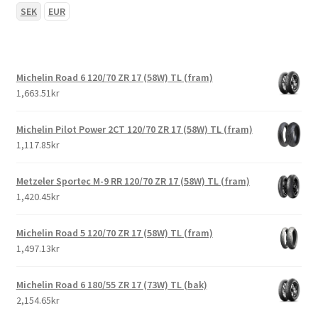
SEK
EUR
Michelin Road 6 120/70 ZR 17 (58W) TL (fram)
1,663.51kr
Michelin Pilot Power 2CT 120/70 ZR 17 (58W) TL (fram)
1,117.85kr
Metzeler Sportec M-9 RR 120/70 ZR 17 (58W) TL (fram)
1,420.45kr
Michelin Road 5 120/70 ZR 17 (58W) TL (fram)
1,497.13kr
Michelin Road 6 180/55 ZR 17 (73W) TL (bak)
2,154.65kr