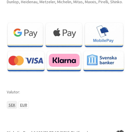
Dunlop, Heidenau, Metzeler, Michelin, Mitas, Maxxis, Pirelli, Shinko.
Valutor:
SEK
EUR