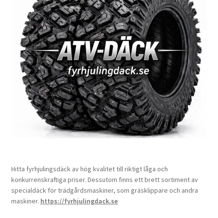
Hitta fyrhjulingsdäck av hög kvalitet till riktigt låga och
konkurrenskraftiga priser. Dessutom finns ett brett sortiment av
specialdäck för trädgårdsmaskiner, som gräsklippare och andra
maskiner.
https://fyrhjulingdack.se