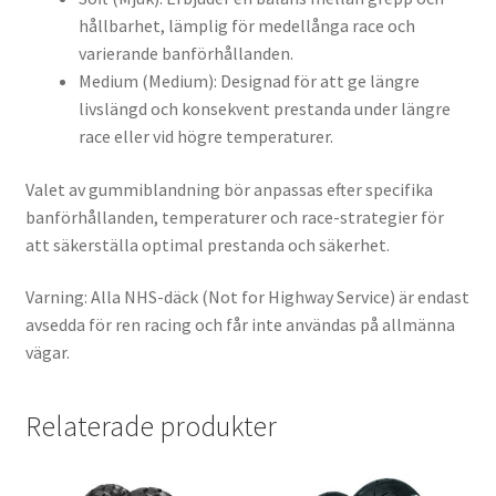
hållbarhet, lämplig för medellånga race och
varierande banförhållanden.
Medium (Medium): Designad för att ge längre
livslängd och konsekvent prestanda under längre
race eller vid högre temperaturer.
Valet av gummiblandning bör anpassas efter specifika
banförhållanden, temperaturer och race-strategier för
att säkerställa optimal prestanda och säkerhet.
Varning: Alla NHS-däck (Not for Highway Service) är endast
avsedda för ren racing och får inte användas på allmänna
vägar.
Relaterade produkter