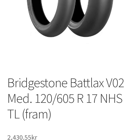
Bridgestone Battlax V02
Med. 120/605 R 17 NHS
TL (fram)
2,430.55kr