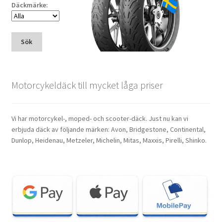
Däckmärke:
Sök
Motorcykeldäck till mycket låga priser
Vi har motorcykel-, moped- och scooter-däck. Just nu kan vi
erbjuda däck av följande märken: Avon, Bridgestone, Continental,
Dunlop, Heidenau, Metzeler, Michelin, Mitas, Maxxis, Pirelli, Shinko.