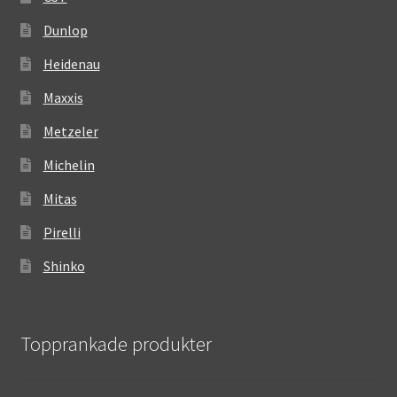
Dunlop
Heidenau
Maxxis
Metzeler
Michelin
Mitas
Pirelli
Shinko
Topprankade produkter