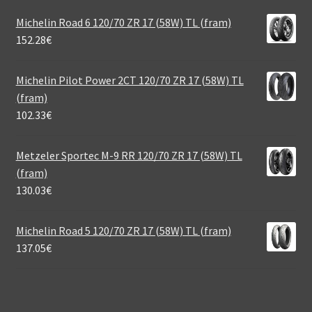
Michelin Road 6 120/70 ZR 17 (58W) TL (fram)
152.28
€
Michelin Pilot Power 2CT 120/70 ZR 17 (58W) TL
(fram)
102.33
€
Metzeler Sportec M-9 RR 120/70 ZR 17 (58W) TL
(fram)
130.03
€
Michelin Road 5 120/70 ZR 17 (58W) TL (fram)
137.05
€