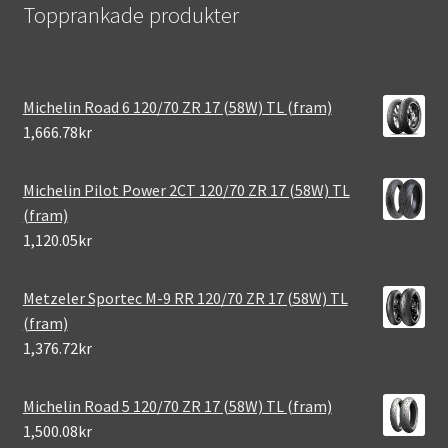
Topprankade produkter
Michelin Road 6 120/70 ZR 17 (58W) TL (fram)
1,666.78kr
Michelin Pilot Power 2CT 120/70 ZR 17 (58W) TL
(fram)
1,120.05kr
Metzeler Sportec M-9 RR 120/70 ZR 17 (58W) TL
(fram)
1,376.72kr
Michelin Road 5 120/70 ZR 17 (58W) TL (fram)
1,500.08kr