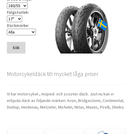
Fälgstorlek:
Däckmärke:
Sök
Motorcykeldäck till mycket låga priser
Vi har motorcykel-, moped- och scooter-däck. Just nu kan vi
erbjuda däck av följande märken: Avon, Bridgestone, Continental,
Dunlop, Heidenau, Metzeler, Michelin, Mitas, Maxxis, Pirelli, Shinko.