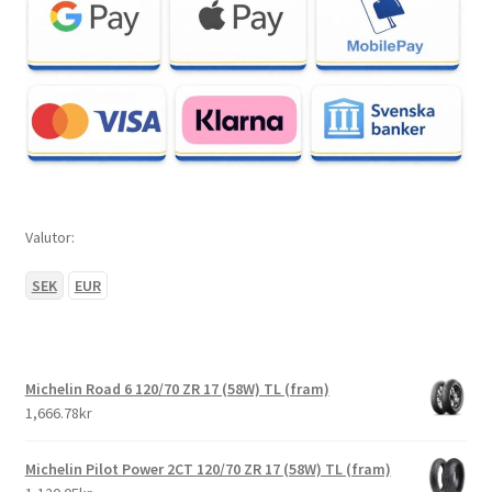
Valutor:
SEK
EUR
Michelin Road 6 120/70 ZR 17 (58W) TL (fram)
1,666.78kr
Michelin Pilot Power 2CT 120/70 ZR 17 (58W) TL (fram)