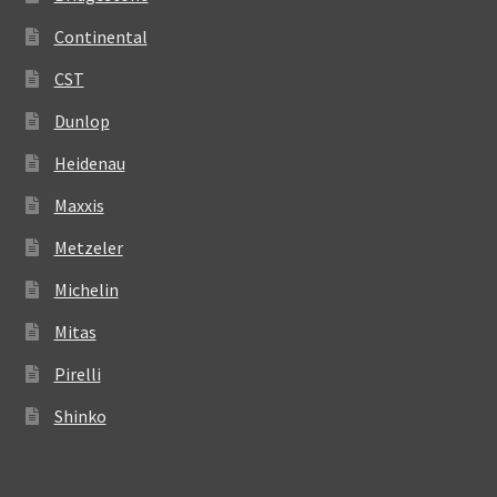
Continental
CST
Dunlop
Heidenau
Maxxis
Metzeler
Michelin
Mitas
Pirelli
Shinko