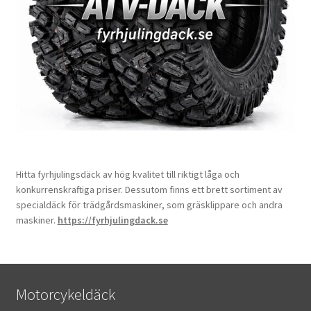
Hitta fyrhjulingsdäck av hög kvalitet till riktigt låga och
konkurrenskraftiga priser. Dessutom finns ett brett sortiment av
specialdäck för trädgårdsmaskiner, som gräsklippare och andra
maskiner.
https://fyrhjulingdack.se
Motorcykeldäck