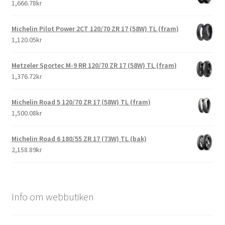
1,666.78kr
Michelin Pilot Power 2CT 120/70 ZR 17 (58W) TL (fram)
1,120.05kr
Metzeler Sportec M-9 RR 120/70 ZR 17 (58W) TL (fram)
1,376.72kr
Michelin Road 5 120/70 ZR 17 (58W) TL (fram)
1,500.08kr
Michelin Road 6 180/55 ZR 17 (73W) TL (bak)
2,158.89kr
Info om webbutiken