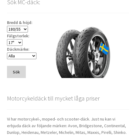
Sök MC-däck:
Bredd & höjd:
Fälgstorlek:
Däckmärke:
Sök
Motorcykeldäck till mycket låga priser
Vi har motorcykel-, moped- och scooter-däck. Just nu kan vi
erbjuda däck av följande märken: Avon, Bridgestone, Continental,
Dunlop, Heidenau, Metzeler, Michelin, Mitas, Maxxis, Pirelli, Shinko.