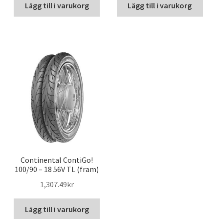
Lägg till i varukorg
Lägg till i varukorg
Continental ContiGo!
100/90 – 18 56V TL (fram)
1,307.49kr
Lägg till i varukorg