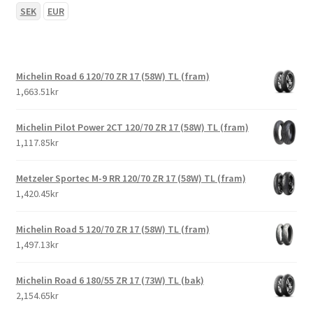
SEK
EUR
Michelin Road 6 120/70 ZR 17 (58W) TL (fram)
1,663.51kr
Michelin Pilot Power 2CT 120/70 ZR 17 (58W) TL (fram)
1,117.85kr
Metzeler Sportec M-9 RR 120/70 ZR 17 (58W) TL (fram)
1,420.45kr
Michelin Road 5 120/70 ZR 17 (58W) TL (fram)
1,497.13kr
Michelin Road 6 180/55 ZR 17 (73W) TL (bak)
2,154.65kr