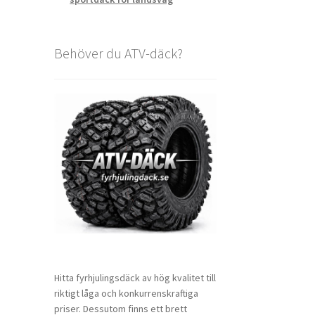
Behöver du ATV-däck?
Hitta fyrhjulingsdäck av hög kvalitet till
riktigt låga och konkurrenskraftiga
priser. Dessutom finns ett brett