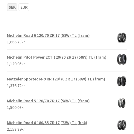
SEK
EUR
Michelin Road 6 120/70 ZR 17 (58W) TL (fram)
1,666.78kr
Michelin Pilot Power 2CT 120/70 ZR 17 (58W) TL (fram)
1,120.05kr
Metzeler Sportec M-9 RR 120/70 ZR 17 (58W) TL (fram)
1,376.72kr
Michelin Road 5 120/70 ZR 17 (58W) TL (fram)
1,500.08kr
Michelin Road 6 180/55 ZR 17 (73W) TL (bak)
2,158.89kr