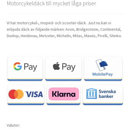
Motorcykeldäck till mycket låga priser
Vi har motorcykel-, moped- och scooter-däck. Just nu kan vi
erbjuda däck av följande märken: Avon, Bridgestone, Continental,
Dunlop, Heidenau, Metzeler, Michelin, Mitas, Maxxis, Pirelli, Shinko.
Valutor: