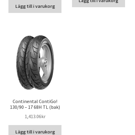
Lägg till i varukorg
Lägg till i varukorg
Continental ContiGo!
130/90 – 17 68H TL (bak)
1,413.06kr
Lägg till i varukorg