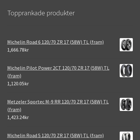
Topprankade produkter
Michelin Road 6 120/70 ZR 17 (58W) TL (fram)
1,666.78kr
Michelin Pilot Power 2CT 120/70 ZR 17 (58W) TL
(fram)
1,120.05kr
Metzeler Sportec M-9 RR 120/70 ZR 17 (58W) TL
(fram)
1,423.24kr
Michelin Road 5 120/70 ZR 17 (58W) TL (fram)