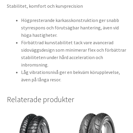
Stabilitet, komfort och kurvprecision
Högpresterande karkasskonstruktion ger snabb
styrrespons och förutsägbar hantering, även vid
höga hastigheter.
Förbättrad kurvstabilitet tack vare avancerad
sidoväggsdesign som minimerar flex och förbättrar
stabiliteten under hård acceleration och
inbromsning.
Låg vibrationsnivå ger en bekväm körupplevelse,
även på långa resor.
Relaterade produkter