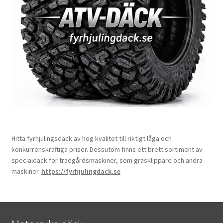
Hitta fyrhjulingsdäck av hög kvalitet till riktigt låga och
konkurrenskraftiga priser. Dessutom finns ett brett sortiment av
specialdäck för trädgårdsmaskiner, som gräsklippare och andra
maskiner.
https://fyrhjulingdack.se