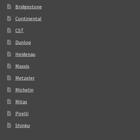
Bridgestone
Continental
CST
Dunlop
Heidenau
Maxxis
Metzeler
Michelin
Mitas
Pirelli
Shinko