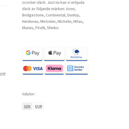
scooter-däck. Just nu kan vi erbjuda
däck av följande märken: Avon,
Bridgestone, Continental, Dunlop,
Heidenau, Metzeler, Michelin, Mitas,
Maxxis, Pirelli, Shinko.
rätt
Valutor:
SEK
EUR