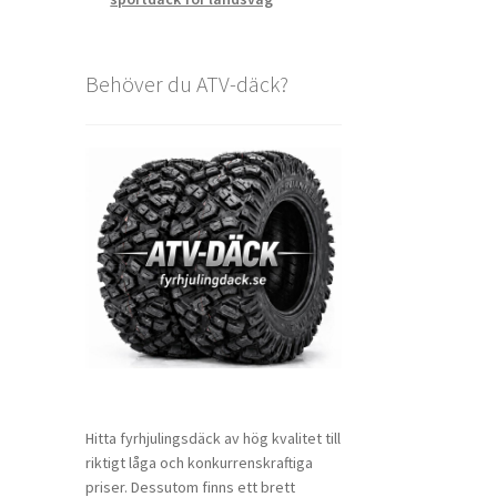
Behöver du ATV-däck?
Hitta fyrhjulingsdäck av hög kvalitet till
riktigt låga och konkurrenskraftiga
priser. Dessutom finns ett brett